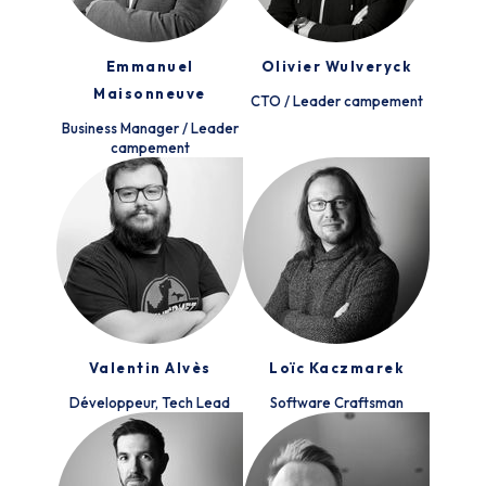
Emmanuel
Olivier Wulveryck
Maisonneuve
CTO / Leader campement
Business Manager / Leader
campement
Valentin Alvès
Loïc Kaczmarek
Développeur, Tech Lead
Software Craftsman