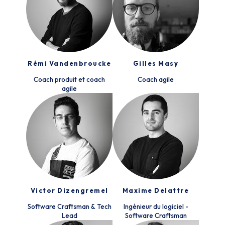
Rémi Vandenbroucke
Gilles Masy
Coach produit et coach
Coach agile
agile
Victor Dizengremel
Maxime Delattre
Software Craftsman & Tech
Ingénieur du logiciel -
Lead
Software Craftsman