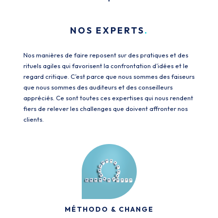
NOS EXPERTS
Nos manières de faire reposent sur des pratiques et des
rituels agiles qui favorisent la confrontation d’idées et le
regard critique. C’est parce que nous sommes des faiseurs
que nous sommes des auditeurs et des conseilleurs
appréciés. Ce sont toutes ces expertises qui nous rendent
fiers de relever les challenges que doivent affronter nos
clients.
MÉTHODO & CHANGE