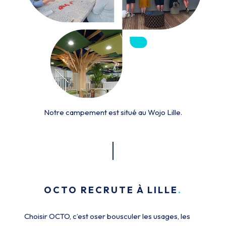
Notre campement est situé au Wojo Lille.
OCTO RECRUTE À LILLE
Choisir OCTO, c’est oser bousculer les usages, les