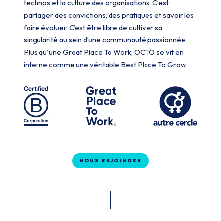
technos et la culture des organisations. C’est
partager des convictions, des pratiques et savoir les
faire évoluer. C’est être libre de cultiver sa
singularité au sein d’une communauté passionnée.
Plus qu'une Great Place To Work, OCTO se vit en
interne comme une véritable Best Place To Grow.
NOUS REJOINDRE