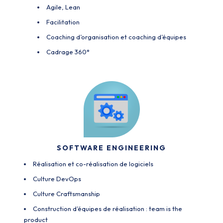
Agile, Lean
Facilitation
Coaching d’organisation et coaching d’équipes
Cadrage 360°
SOFTWARE ENGINEERING
Réalisation et co-réalisation de logiciels
Culture DevOps
Culture Craftsmanship
Construction d’équipes de réalisation : team is the
product