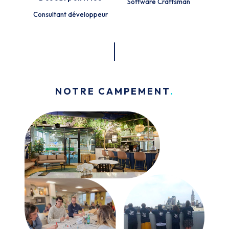
Software Craftsman
Consultant développeur
NOTRE CAMPEMENT