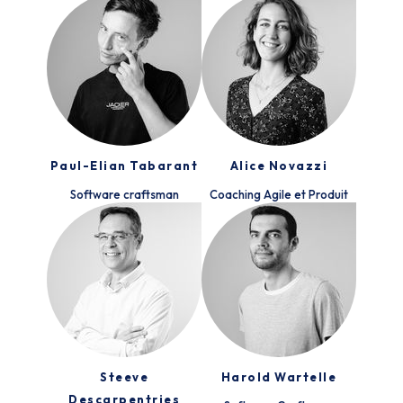
Paul-Elian Tabarant
Alice Novazzi
Software craftsman
Coaching Agile et Produit
Steeve
Harold Wartelle
Descarpentries