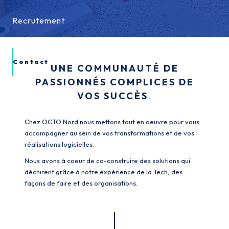
Recrutement
Recrutement
Contact
UNE COMMUNAUTÉ DE
PASSIONNÉS COMPLICES DE
VOS SUCCÈS
Chez OCTO Nord nous mettons tout en oeuvre pour vous
accompagner au sein de vos transformations et de vos
réalisations logicielles.
Nous avons à coeur de co-construire des solutions qui
déchirent grâce à notre expérience de la Tech, des
façons de faire et des organisations.