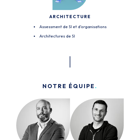
ARCHITECTURE
Assessment de SI et d'organisations
Architectures de SI
NOTRE ÉQUIPE