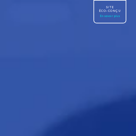
SITE
ÉCO-CONÇU
En savoir plus