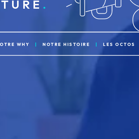
LTURE
OTRE WHY
NOTRE HISTOIRE
LES OCTOS