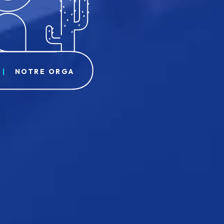
NOTRE ORGA