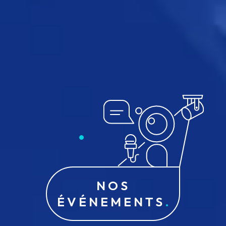
NOS
ÉVÉNEMENTS