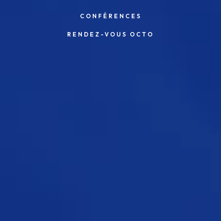
CONFÉRENCES
RENDEZ-VOUS OCTO