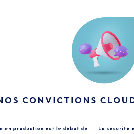
NOS CONVICTIONS CLOU
e en production est le début de
La sécurité e