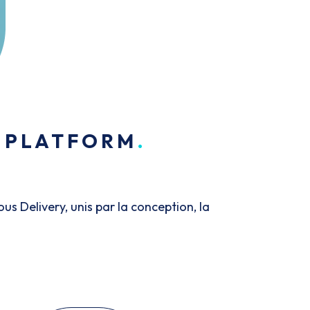
& PLATFORM
s Delivery, unis par la conception, la