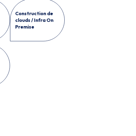
Construction de
clouds / Infra On
Premise