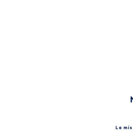
La mis