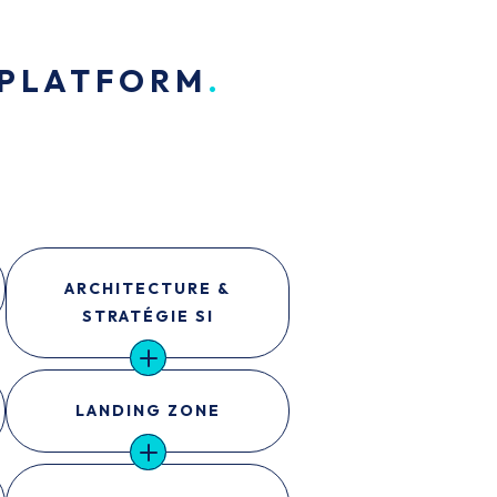
 PLATFORM
ARCHITECTURE &
STRATÉGIE SI
LANDING ZONE