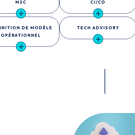
M2C
CI/CD
INITION DE MODÈLE
TECH ADVISORY
OPÉRATIONNEL