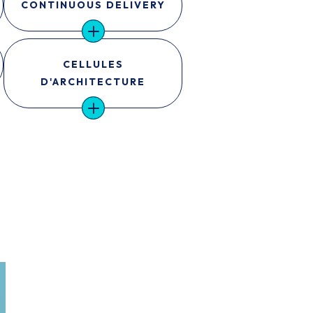
CONTINUOUS DELIVERY
CELLULES
D'ARCHITECTURE