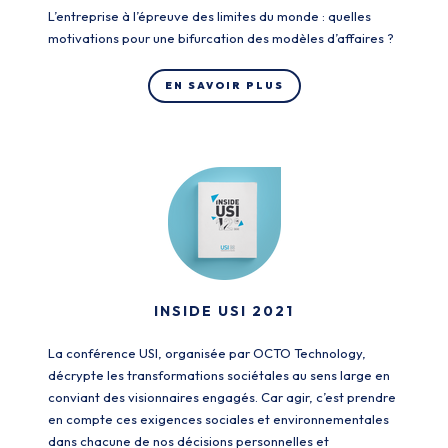
L’entreprise à l’épreuve des limites du monde : quelles
motivations pour une bifurcation des modèles d’affaires ?
EN SAVOIR PLUS
INSIDE USI 2021
La conférence USI, organisée par OCTO Technology,
décrypte les transformations sociétales au sens large en
conviant des visionnaires engagés. Car agir, c’est prendre
en compte ces exigences sociales et environnementales
dans chacune de nos décisions personnelles et