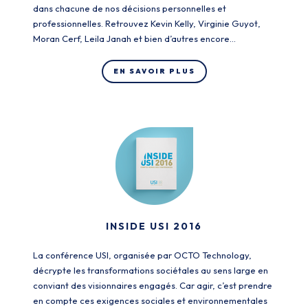
dans chacune de nos décisions personnelles et
professionnelles. Retrouvez Kevin Kelly, Virginie Guyot,
Moran Cerf, Leila Janah et bien d’autres encore…
EN SAVOIR PLUS
INSIDE USI 2016
La conférence USI, organisée par OCTO Technology,
décrypte les transformations sociétales au sens large en
conviant des visionnaires engagés. Car agir, c’est prendre
en compte ces exigences sociales et environnementales