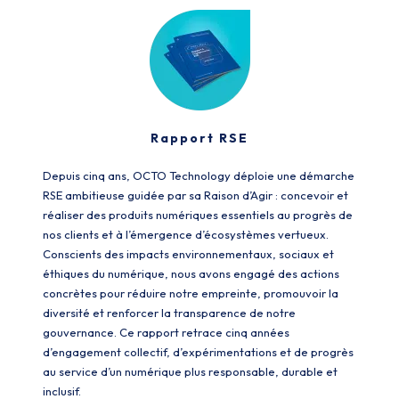
Rapport RSE
Depuis cinq ans, OCTO Technology déploie une démarche
RSE ambitieuse guidée par sa Raison d’Agir : concevoir et
réaliser des produits numériques essentiels au progrès de
nos clients et à l’émergence d’écosystèmes vertueux.
Conscients des impacts environnementaux, sociaux et
éthiques du numérique, nous avons engagé des actions
concrètes pour réduire notre empreinte, promouvoir la
diversité et renforcer la transparence de notre
gouvernance. Ce rapport retrace cinq années
d’engagement collectif, d’expérimentations et de progrès
au service d’un numérique plus responsable, durable et
inclusif.