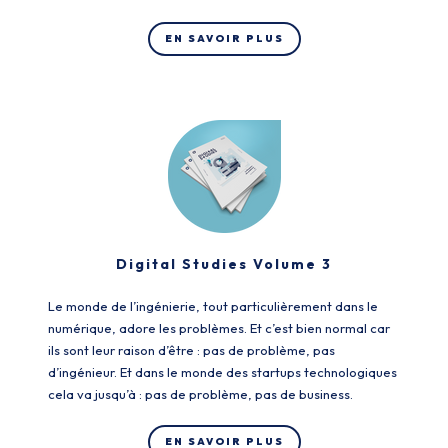
EN SAVOIR PLUS
Digital Studies Volume 3
Le monde de l’ingénierie, tout particulièrement dans le
numérique, adore les problèmes. Et c’est bien normal car
ils sont leur raison d’être : pas de problème, pas
d’ingénieur. Et dans le monde des startups technologiques
cela va jusqu’à : pas de problème, pas de business.
EN SAVOIR PLUS