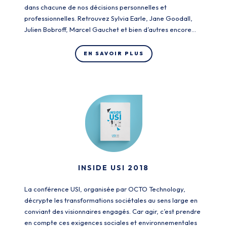
dans chacune de nos décisions personnelles et
professionnelles. Retrouvez Sylvia Earle, Jane Goodall,
Julien Bobroff, Marcel Gauchet et bien d’autres encore…
EN SAVOIR PLUS
INSIDE USI 2018
La conférence USI, organisée par OCTO Technology,
décrypte les transformations sociétales au sens large en
conviant des visionnaires engagés. Car agir, c’est prendre
en compte ces exigences sociales et environnementales