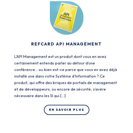
REFCARD API MANAGEMENT
L’API Management est un produit dont vous en avez
certainement entendu parler au détour d’une
conférence… ou bien est-ce parce que vous en avez déjà
installé une dans votre Système d’Information ? Ce
produit, qui offre des briques de portails de management
et de développeurs, ou encore de sécurité, s’avère
nécessaire dans les SI qui […]
EN SAVOIR PLUS