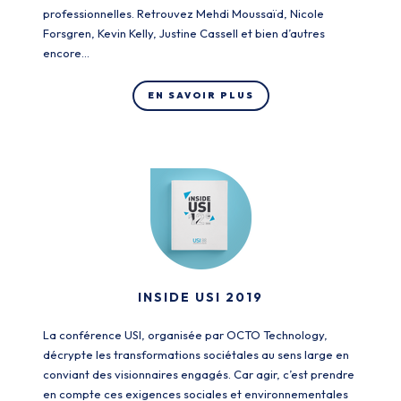
professionnelles. Retrouvez Mehdi Moussaïd, Nicole
Forsgren, Kevin Kelly, Justine Cassell et bien d’autres
encore…
EN SAVOIR PLUS
INSIDE USI 2019
La conférence USI, organisée par OCTO Technology,
décrypte les transformations sociétales au sens large en
conviant des visionnaires engagés. Car agir, c’est prendre
en compte ces exigences sociales et environnementales