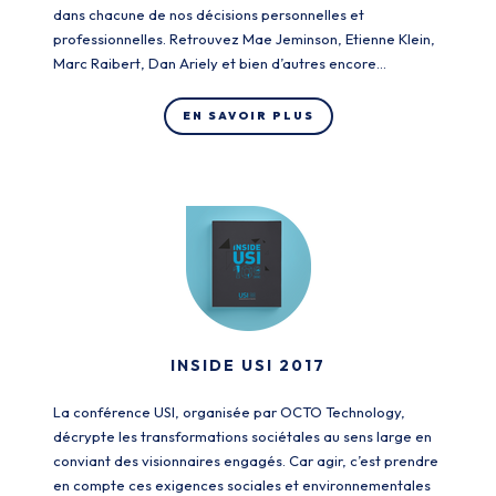
dans chacune de nos décisions personnelles et
professionnelles. Retrouvez Mae Jeminson, Etienne Klein,
Marc Raibert, Dan Ariely et bien d’autres encore…
EN SAVOIR PLUS
INSIDE USI 2017
La conférence USI, organisée par OCTO Technology,
décrypte les transformations sociétales au sens large en
conviant des visionnaires engagés. Car agir, c’est prendre
en compte ces exigences sociales et environnementales