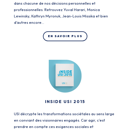
dans chacune de nos décisions personnelles et
professionnelles. Retrouvez Yuval Harari, Monica
Lewinsky, Kathryn Myronuk, Jean-Louis Missika et bien
d’autres encore…
EN SAVOIR PLUS
INSIDE USI 2015
USI décrypte les transformations sociétales au sens large
en conviant des visionnaires engagés. Car agir, c’est
prendre en compte ces exigences sociales et