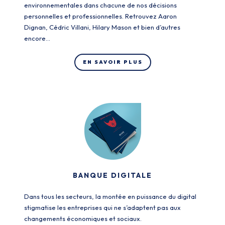
environnementales dans chacune de nos décisions
personnelles et professionnelles. Retrouvez Aaron
Dignan, Cédric Villani, Hilary Mason et bien d’autres
encore…
EN SAVOIR PLUS
BANQUE DIGITALE
Dans tous les secteurs, la montée en puissance du digital
stigmatise les entreprises qui ne s’adaptent pas aux
changements économiques et sociaux.