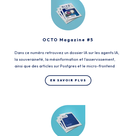
OCTO Magazine #5
Dans ce numéro retrouvez un dossier IA sur les agents IA,
la souveraineté, la mésinformation et l'asservissement,
ainsi que des articles sur Postgres et le micro-frontend
EN SAVOIR PLUS