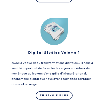
Digital Studies Volume 1
Avec la vague des « transformations digitales », il nous a
semblé important de formuler les enjeux sociétaux du
numérique au travers d'une grille d’interprétation du
phénomène digital que nous avons souhaitée partager
dans cet ouvrage.
EN SAVOIR PLUS