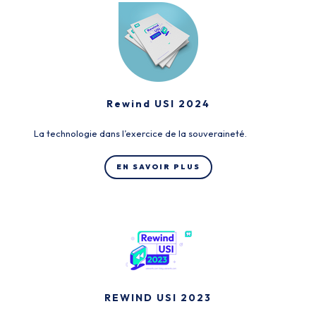
Rewind USI 2024
La technologie dans l’exercice de la souveraineté.
EN SAVOIR PLUS
REWIND USI 2023