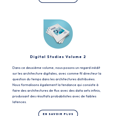
Digital Studies Volume 2
Dans ce deuxième volume, nous posons un regard inédit
sur les architecture digitales, avec comme fil directeur la
question du temps dans les architectures distribuées.
Nous formalisons également la tendance qui consiste à
faire des architectures de flux avec des data sets infinis,
produisant des résultats probabilistes avec de faibles
latences.
EN SAVOIR PLUS