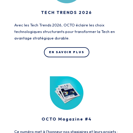
TECH TRENDS 2026
Avec les Tech Trends 2026, OCTO éclaire les choix
technologiques structurants pour transformer la Tech en
avantage stratégique durable.
EN SAVOIR PLUS
OCTO Magazine #4
Ce numéro met à l’honneur nos stagiaires et leurs projets :