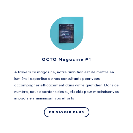
OCTO Magazine #1
À travers ce magazine, notre ambition est de mettre en
lumière l’expertise de nos consultants pour vous
accompagner efficacement dans votre quotidien. Dans ce
numéro, nous abordons des sujets clés pour maximiser vos
impacts en minimisant vos efforts
EN SAVOIR PLUS