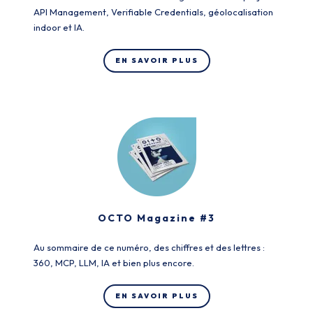
API Management, Verifiable Credentials, géolocalisation
indoor et IA.
EN SAVOIR PLUS
OCTO Magazine #3
Au sommaire de ce numéro, des chiffres et des lettres :
360, MCP, LLM, IA et bien plus encore.
EN SAVOIR PLUS