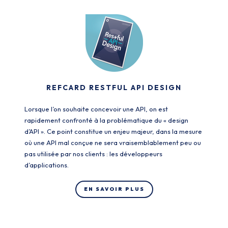
REFCARD RESTFUL API DESIGN
Lorsque l’on souhaite concevoir une API, on est
rapidement confronté à la problématique du « design
d’API ». Ce point constitue un enjeu majeur, dans la mesure
où une API mal conçue ne sera vraisemblablement peu ou
pas utilisée par nos clients : les développeurs
d’applications.
EN SAVOIR PLUS