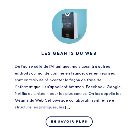
LES GÉANTS DU WEB
De l’autre côté de l’Atlantique, mais aussi à d’autres
endroits du monde comme en France, des entreprises
sont en train de réinventer la façon de faire de
l’informatique. Ils s’appellent Amazon, Facebook, Google,
Netflix ou LinkedIn pour les plus connus. On les appelle les
Géants du Web.Cet ouvrage collaboratif synthétise et
structure les pratiques, les […]
EN SAVOIR PLUS