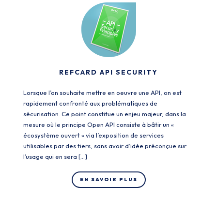
REFCARD API SECURITY
Lorsque l’on souhaite mettre en oeuvre une API, on est
rapidement confronté aux problématiques de
sécurisation. Ce point constitue un enjeu majeur, dans la
mesure où le principe Open API consiste à bâtir un «
écosystème ouvert » via l’exposition de services
utilisables par des tiers, sans avoir d’idée préconçue sur
l’usage qui en sera […]
EN SAVOIR PLUS