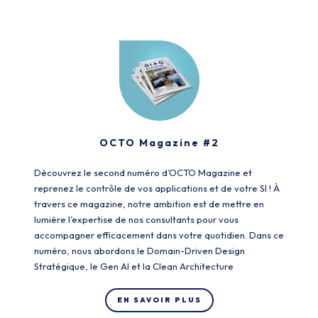
OCTO Magazine #2
Découvrez le second numéro d’OCTO Magazine et
reprenez le contrôle de vos applications et de votre SI ! À
travers ce magazine, notre ambition est de mettre en
lumière l’expertise de nos consultants pour vous
accompagner efficacement dans votre quotidien. Dans ce
numéro, nous abordons le Domain-Driven Design
Stratégique, le Gen AI et la Clean Architecture
EN SAVOIR PLUS