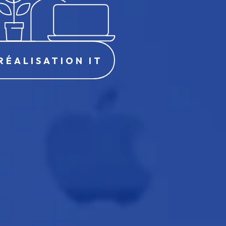
RÉALISATION IT