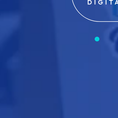
DIGIT