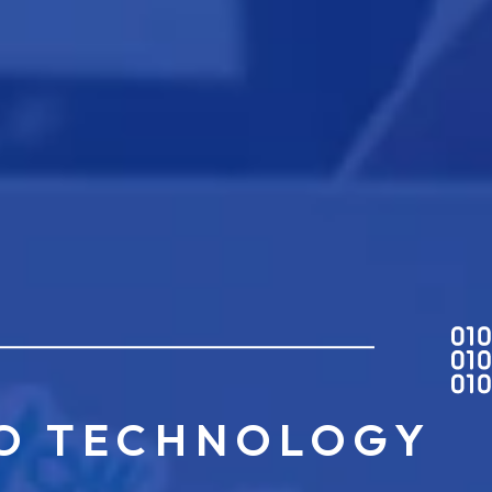
O TECHNOLOGY